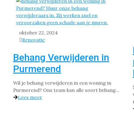
oktober 22, 2024
Renovatie
Behang Verwijderen in
Purmerend
Wil je behang verwijderen in een woning in
Purmerend? Ons team kan alle soort behang...
Lees meer