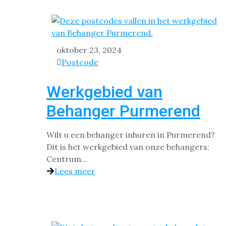
oktober 23, 2024
Postcode
Werkgebied van
Behanger Purmerend
Wilt u een behanger inhuren in Purmerend?
Dit is het werkgebied van onze behangers:
Centrum...
Lees meer