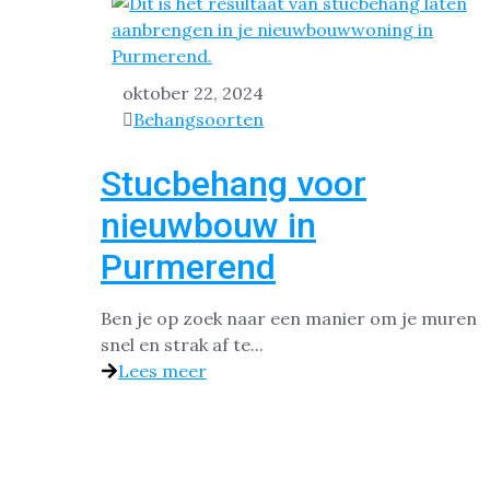
oktober 22, 2024
Behangsoorten
Stucbehang voor
nieuwbouw in
Purmerend
Ben je op zoek naar een manier om je muren
snel en strak af te...
Lees meer