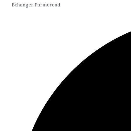
Behanger Purmerend