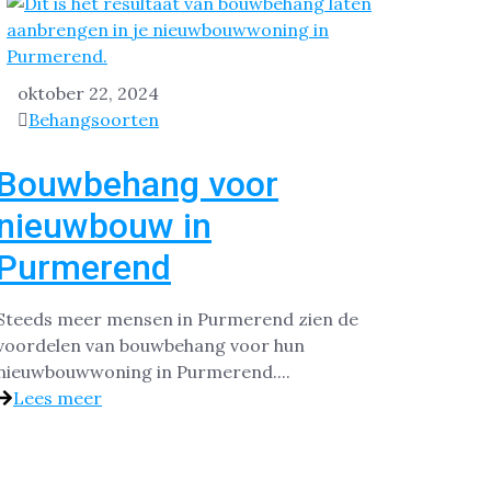
oktober 22, 2024
Behangsoorten
Bouwbehang voor
nieuwbouw in
Purmerend
Steeds meer mensen in Purmerend zien de
voordelen van bouwbehang voor hun
nieuwbouwwoning in Purmerend....
Lees meer