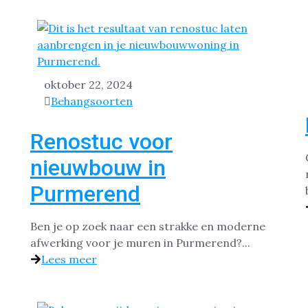
oktober 22, 2024
Behangsoorten
Renostuc voor
nieuwbouw in
Purmerend
Ben je op zoek naar een strakke en moderne
afwerking voor je muren in Purmerend?...
Lees meer