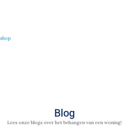
shop
Blog
Lees onze blogs over het behangen van een woning!