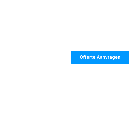
Offerte Aanvragen