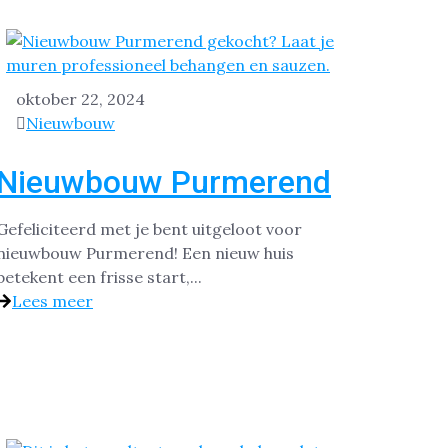
oktober 22, 2024
Nieuwbouw
Nieuwbouw Purmerend
Gefeliciteerd met je bent uitgeloot voor
nieuwbouw Purmerend! Een nieuw huis
betekent een frisse start,...
Lees meer