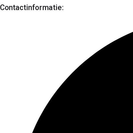
Contactinformatie: