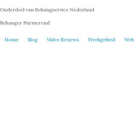
Onderdeel van Behangservice Nederland
Behanger Purmerend
Home
Blog
Video Reviews
Werkgebied
Web