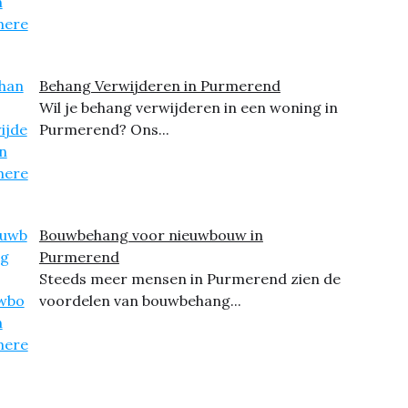
Behang Verwijderen in Purmerend
Wil je behang verwijderen in een woning in
Purmerend? Ons...
Bouwbehang voor nieuwbouw in
Purmerend
Steeds meer mensen in Purmerend zien de
voordelen van bouwbehang...