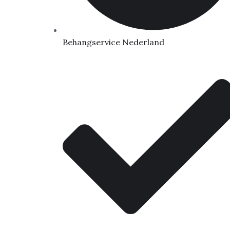
Behangservice Nederland