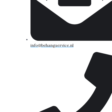
info@behangservice.nl