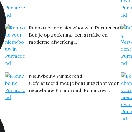
Renostuc voor nieuwbouw in Purmerend
Ben je op zoek naar een strakke en
moderne afwerking...
Nieuwbouw Purmerend
Gefeliciteerd met je bent uitgeloot voor
nieuwbouw Purmerend! Een nieuw...