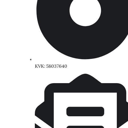
KVK: 58037640