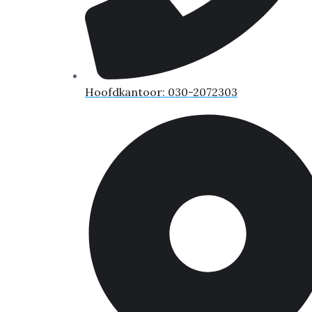
Hoofdkantoor: 030-2072303