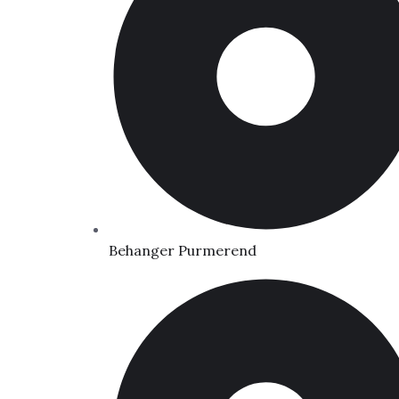
Behanger Purmerend