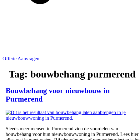
Offerte Aanvragen
Tag:
bouwbehang purmerend
Bouwbehang voor nieuwbouw in
Purmerend
Steeds meer mensen in Purmerend zien de voordelen van
bouwbehang voor hun nieuwbouwwoning in Purmerend. Lees hier
alles wat je moet weten. Bij nieuwbouw- of renovatieprojecten is he