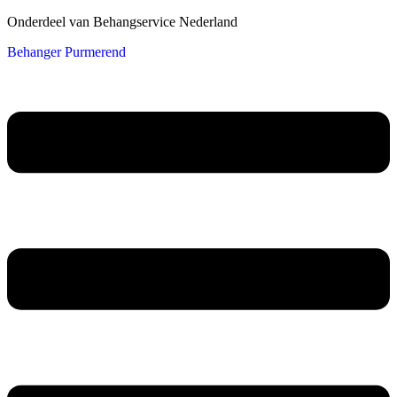
Onderdeel van Behangservice Nederland
Behanger Purmerend