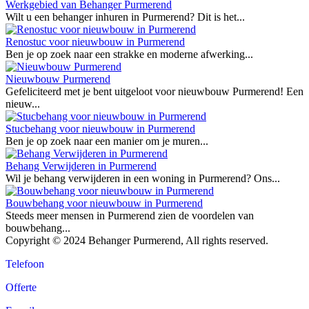
Werkgebied van Behanger Purmerend
Wilt u een behanger inhuren in Purmerend? Dit is het...
Renostuc voor nieuwbouw in Purmerend
Ben je op zoek naar een strakke en moderne afwerking...
Nieuwbouw Purmerend
Gefeliciteerd met je bent uitgeloot voor nieuwbouw Purmerend! Een
nieuw...
Stucbehang voor nieuwbouw in Purmerend
Ben je op zoek naar een manier om je muren...
Behang Verwijderen in Purmerend
Wil je behang verwijderen in een woning in Purmerend? Ons...
Bouwbehang voor nieuwbouw in Purmerend
Steeds meer mensen in Purmerend zien de voordelen van
bouwbehang...
Copyright © 2024 Behanger Purmerend, All rights reserved.
Telefoon
Offerte