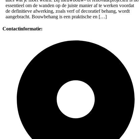
essentieel om de wanden op de juiste manier af te werken voordat
de definitieve afwerking, zoals verf of decoratief behang, wordt
aangebracht. Bouwbehang is een praktische en […]
Contactinformatie: