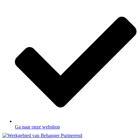
Ga naar onze webshop