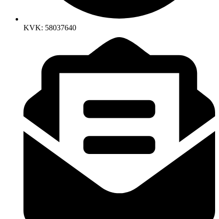
KVK: 58037640