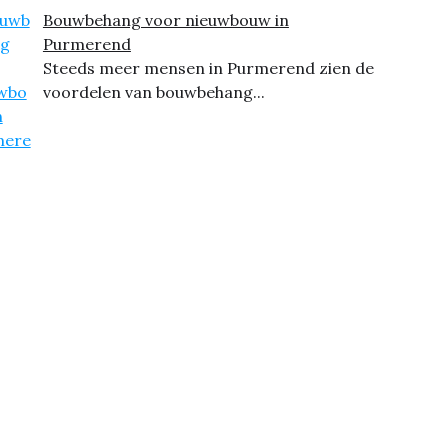
Bouwbehang voor nieuwbouw in
Purmerend
Steeds meer mensen in Purmerend zien de
voordelen van bouwbehang...