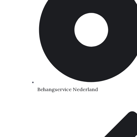
Behangservice Nederland