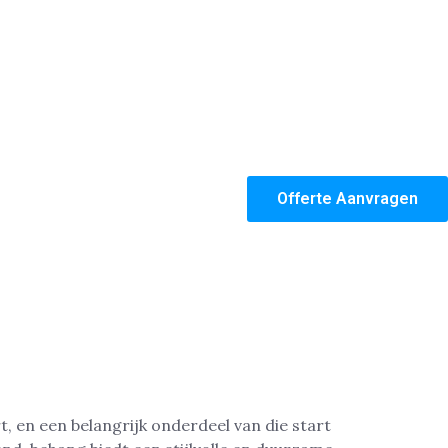
Offerte Aanvragen
, en een belangrijk onderdeel van die start