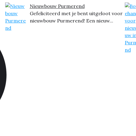
Nieuwbouw Purmerend
Gefeliciteerd met je bent uitgeloot voor
nieuwbouw Purmerend! Een nieuw...