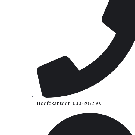
Hoofdkantoor: 030-2072303