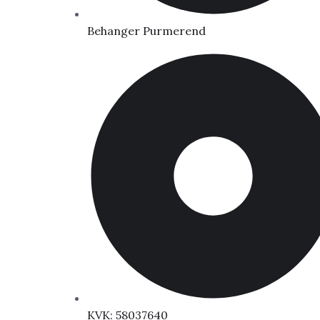
Behanger Purmerend
KVK: 58037640