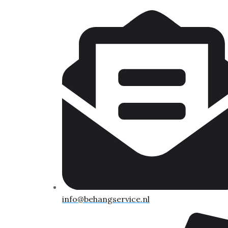
info@behangservice.nl