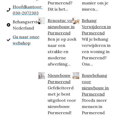
Purmerend?
manier om je
Hoofdkantoor:
Dit is het...
muren...
030-2072303
Renostuc voor
Behang
Behangservice
nieuwbouw in
Verwijderen in
Nederland
Purmerend
Purmerend
Ga naar onze
Ben je op zoek
Wil je behang
webshop
naar een
verwijderen in
strakke en
een woning in
moderne
Purmerend?
afwerking...
Ons...
Nieuwbouw
Bouwbehang
Purmerend
voor
Gefeliciteerd
nieuwbouw in
met je bent
Purmerend
uitgeloot voor
Steeds meer
nieuwbouw
mensen in
Purmerend!
Purmerend