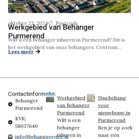
oktober 23, 2024
Postcode
Werkgebied van Behanger
Purmerend
Wilt u een behanger inhuren in Purmerend? Dit is
het werkgebied van onze behangers: Centrum...
Lees meer
Contactinformatie:
Werkgebied
Stucbehang
Behanger
van Behanger
voor
Purmerend
Purmerend
nieuwbouw in
KVK:
Wilt u een
Purmerend
58037640
behanger
Ben je op zoek
inhuren in
naar een
info@behangservice.nl